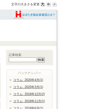
文字の大きさを変更
記事検索
コラム: 2020年4月(1)
コラム: 2020年3月(1)
コラム: 2018年12月(2)
コラム: 2018年11月(1)
コラム: 2018年6月(1)