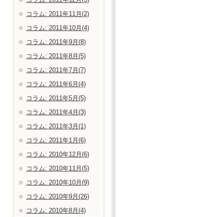
コラム: 2011年11月(2)
コラム: 2011年10月(4)
コラム: 2011年9月(8)
コラム: 2011年8月(5)
コラム: 2011年7月(7)
コラム: 2011年6月(4)
コラム: 2011年5月(5)
コラム: 2011年4月(3)
コラム: 2011年3月(1)
コラム: 2011年1月(6)
コラム: 2010年12月(6)
コラム: 2010年11月(5)
コラム: 2010年10月(9)
コラム: 2010年9月(26)
コラム: 2010年8月(4)