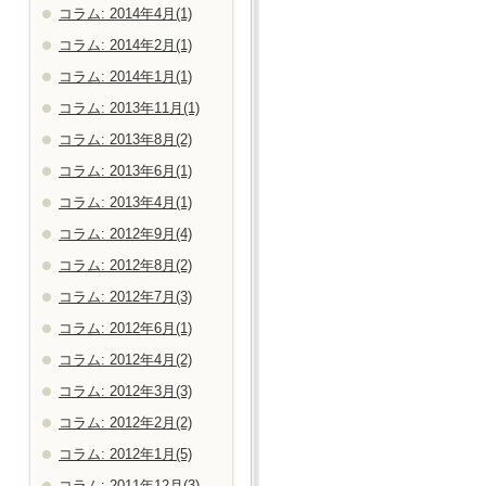
コラム: 2014年4月(1)
コラム: 2014年2月(1)
コラム: 2014年1月(1)
コラム: 2013年11月(1)
コラム: 2013年8月(2)
コラム: 2013年6月(1)
コラム: 2013年4月(1)
コラム: 2012年9月(4)
コラム: 2012年8月(2)
コラム: 2012年7月(3)
コラム: 2012年6月(1)
コラム: 2012年4月(2)
コラム: 2012年3月(3)
コラム: 2012年2月(2)
コラム: 2012年1月(5)
コラム: 2011年12月(3)