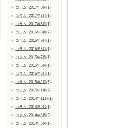
コラム: 2017年8月(1)
コラム: 2017年7月(1)
コラム: 2017年6月(1)
コラム: 2016年8月(2)
コラム: 2015年9月(1)
コラム: 2015年8月(1)
コラム: 2015年7月(1)
コラム: 2015年5月(1)
コラム: 2015年3月(1)
コラム: 2015年2月(8)
コラム: 2015年1月(2)
コラム: 2014年11月(1)
コラム: 2014年9月(1)
コラム: 2014年6月(2)
コラム: 2014年5月(1)