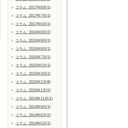
コラム: 2017年8月(1)
コラム: 2017年7月(1)
コラム: 2017年6月(1)
コラム: 2016年8月(2)
コラム: 2015年9月(1)
コラム: 2015年8月(1)
コラム: 2015年7月(1)
コラム: 2015年5月(1)
コラム: 2015年3月(1)
コラム: 2015年2月(8)
コラム: 2015年1月(2)
コラム: 2014年11月(1)
コラム: 2014年9月(1)
コラム: 2014年6月(2)
コラム: 2014年5月(1)