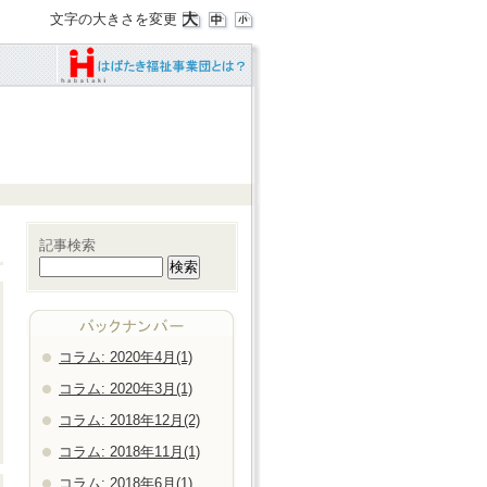
文字の大きさを変更
記事検索
コラム: 2020年4月(1)
コラム: 2020年3月(1)
コラム: 2018年12月(2)
コラム: 2018年11月(1)
コラム: 2018年6月(1)