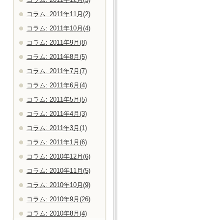
コラム: 2011年11月(2)
コラム: 2011年10月(4)
コラム: 2011年9月(8)
コラム: 2011年8月(5)
コラム: 2011年7月(7)
コラム: 2011年6月(4)
コラム: 2011年5月(5)
コラム: 2011年4月(3)
コラム: 2011年3月(1)
コラム: 2011年1月(6)
コラム: 2010年12月(6)
コラム: 2010年11月(5)
コラム: 2010年10月(9)
コラム: 2010年9月(26)
コラム: 2010年8月(4)