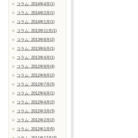
コラム: 2014年4月(1)
コラム: 2014年2月(1)
コラム: 2014年1月(1)
コラム: 2013年11月(1)
コラム: 2013年8月(2)
コラム: 2013年6月(1)
コラム: 2013年4月(1)
コラム: 2012年9月(4)
コラム: 2012年8月(2)
コラム: 2012年7月(3)
コラム: 2012年6月(1)
コラム: 2012年4月(2)
コラム: 2012年3月(3)
コラム: 2012年2月(2)
コラム: 2012年1月(5)
コラム: 2011年12月(3)