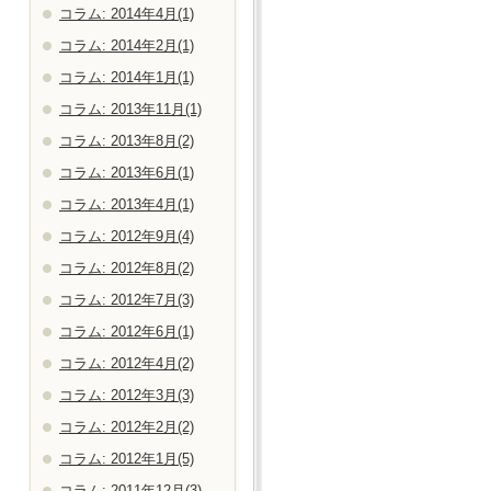
コラム: 2014年4月(1)
コラム: 2014年2月(1)
コラム: 2014年1月(1)
コラム: 2013年11月(1)
コラム: 2013年8月(2)
コラム: 2013年6月(1)
コラム: 2013年4月(1)
コラム: 2012年9月(4)
コラム: 2012年8月(2)
コラム: 2012年7月(3)
コラム: 2012年6月(1)
コラム: 2012年4月(2)
コラム: 2012年3月(3)
コラム: 2012年2月(2)
コラム: 2012年1月(5)
コラム: 2011年12月(3)