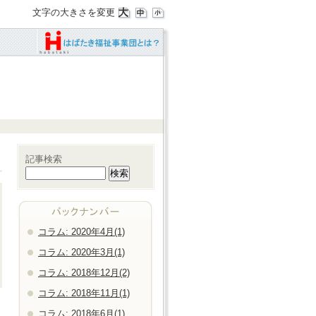
文字の大きさを変更
記事検索
コラム: 2020年4月(1)
コラム: 2020年3月(1)
コラム: 2018年12月(2)
コラム: 2018年11月(1)
コラム: 2018年6月(1)