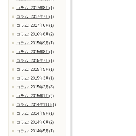
コラム: 2017年8月(1)
コラム: 2017年7月(1)
コラム: 2017年6月(1)
コラム: 2016年8月(2)
コラム: 2015年9月(1)
コラム: 2015年8月(1)
コラム: 2015年7月(1)
コラム: 2015年5月(1)
コラム: 2015年3月(1)
コラム: 2015年2月(8)
コラム: 2015年1月(2)
コラム: 2014年11月(1)
コラム: 2014年9月(1)
コラム: 2014年6月(2)
コラム: 2014年5月(1)