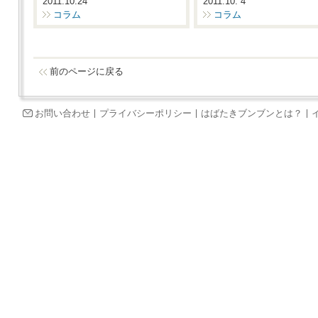
2011.10.24
2011.10. 4
コラム
コラム
前のページに戻る
お問い合わせ
プライバシーポリシー
はばたきブンブンとは？